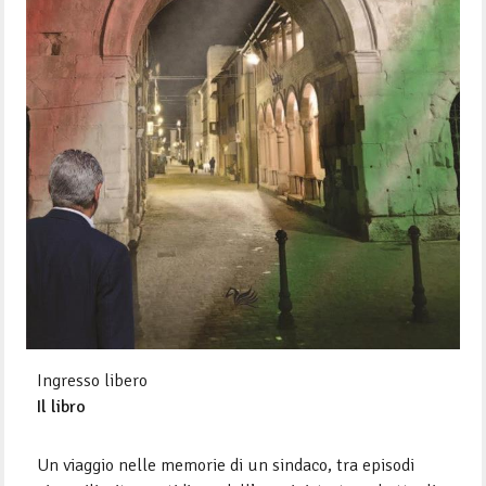
Ingresso libero
Il libro
Un viaggio nelle memorie di un sindaco, tra episodi