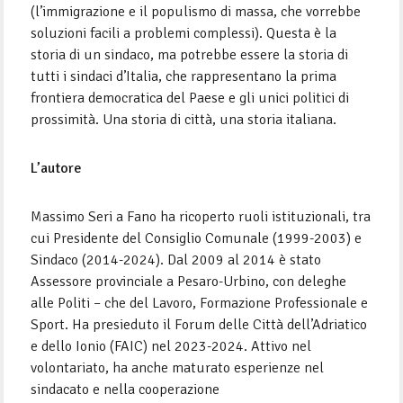
(l’immigrazione e il populismo di massa, che vorrebbe
soluzioni facili a problemi complessi). Questa è la
storia di un sindaco, ma potrebbe essere la storia di
tutti i sindaci d’Italia, che rappresentano la prima
frontiera democratica del Paese e gli unici politici di
prossimità. Una storia di città, una storia italiana.
L’autore
Massimo Seri a Fano ha ricoperto ruoli istituzionali, tra
cui Presidente del Consiglio Comunale (1999-2003) e
Sindaco (2014-2024). Dal 2009 al 2014 è stato
Assessore provinciale a Pesaro-Urbino, con deleghe
alle Politi – che del Lavoro, Formazione Professionale e
Sport. Ha presieduto il Forum delle Città dell’Adriatico
e dello Ionio (FAIC) nel 2023-2024. Attivo nel
volontariato, ha anche maturato esperienze nel
sindacato e nella cooperazione