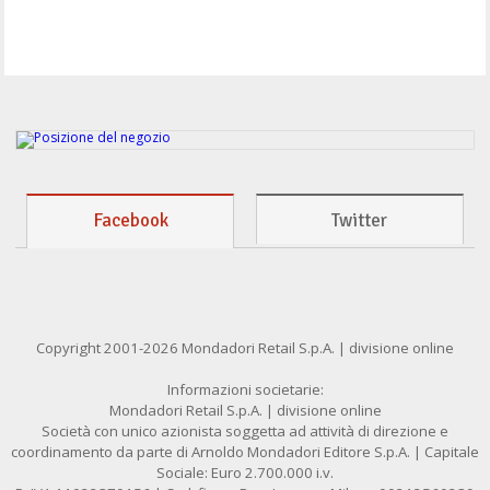
Facebook
Twitter
Copyright 2001-2026 Mondadori Retail S.p.A. | divisione online
Informazioni societarie:
Mondadori Retail S.p.A. | divisione online
Società con unico azionista soggetta ad attività di direzione e
coordinamento da parte di Arnoldo Mondadori Editore S.p.A. | Capitale
Sociale: Euro 2.700.000 i.v.