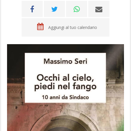
Aggiungi al tuo calendario