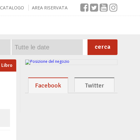
CATALOGO
AREA RISERVATA
cerca
Libro
Facebook
Twitter