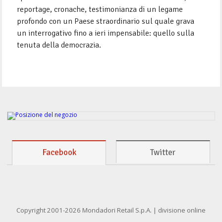
reportage, cronache, testimonianza di un legame
profondo con un Paese straordinario sul quale grava
un interrogativo fino a ieri impensabile: quello sulla
tenuta della democrazia.
Facebook
Twitter
Copyright 2001-2026 Mondadori Retail S.p.A. | divisione online