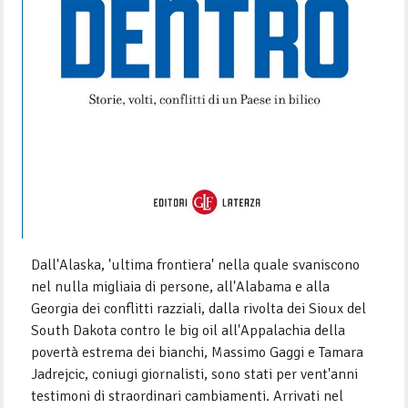
Dall'Alaska, 'ultima frontiera' nella quale svaniscono
nel nulla migliaia di persone, all'Alabama e alla
Georgia dei conflitti razziali, dalla rivolta dei Sioux del
South Dakota contro le big oil all'Appalachia della
povertà estrema dei bianchi, Massimo Gaggi e Tamara
Jadrejcic, coniugi giornalisti, sono stati per vent'anni
testimoni di straordinari cambiamenti. Arrivati nel