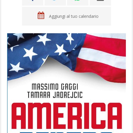
Aggiungi al tuo calendario