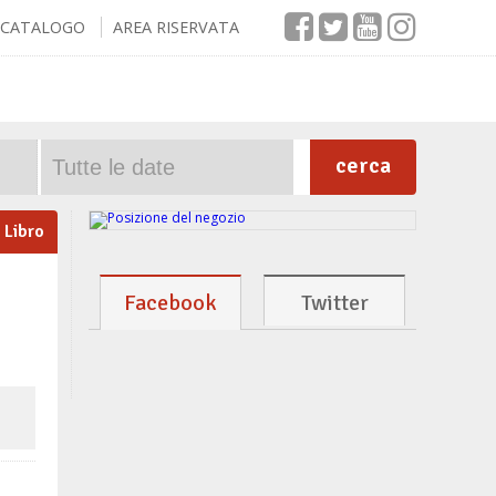
CATALOGO
AREA RISERVATA
cerca
Libro
Facebook
Twitter