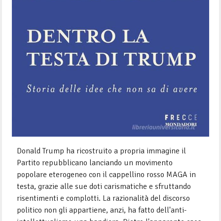
Donald Trump ha ricostruito a propria immagine il
Partito repubblicano lanciando un movimento
popolare eterogeneo con il cappellino rosso MAGA in
testa, grazie alle sue doti carismatiche e sfruttando
risentimenti e complotti. La razionalità del discorso
politico non gli appartiene, anzi, ha fatto dell'anti-