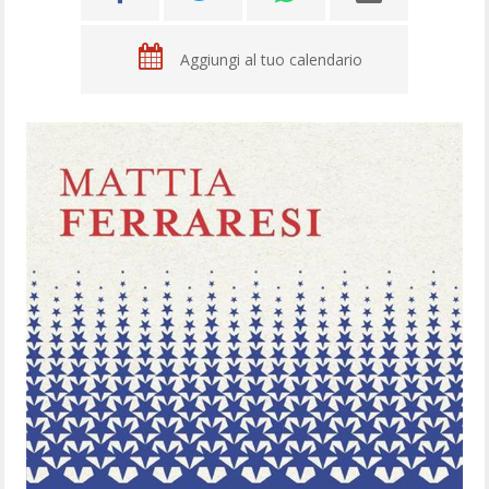
Aggiungi al tuo calendario