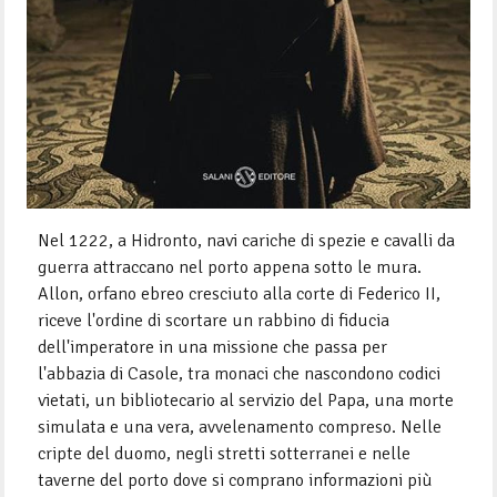
Nel 1222, a Hidronto, navi cariche di spezie e cavalli da
guerra attraccano nel porto appena sotto le mura.
Allon, orfano ebreo cresciuto alla corte di Federico II,
riceve l'ordine di scortare un rabbino di fiducia
dell'imperatore in una missione che passa per
l'abbazia di Casole, tra monaci che nascondono codici
vietati, un bibliotecario al servizio del Papa, una morte
simulata e una vera, avvelenamento compreso. Nelle
cripte del duomo, negli stretti sotterranei e nelle
taverne del porto dove si comprano informazioni più