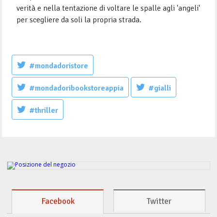
verità e nella tentazione di voltare le spalle agli 'angeli'
per scegliere da soli la propria strada.
#mondadoristore
#mondadoribookstoreappia
#gialli
#thriller
Facebook
Twitter