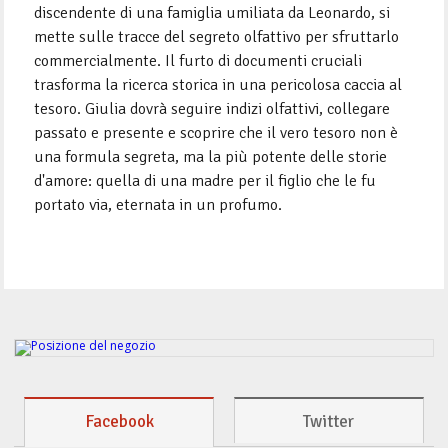
discendente di una famiglia umiliata da Leonardo, si
mette sulle tracce del segreto olfattivo per sfruttarlo
commercialmente. Il furto di documenti cruciali
trasforma la ricerca storica in una pericolosa caccia al
tesoro. Giulia dovrà seguire indizi olfattivi, collegare
passato e presente e scoprire che il vero tesoro non è
una formula segreta, ma la più potente delle storie
d'amore: quella di una madre per il figlio che le fu
portato via, eternata in un profumo.
Facebook
Twitter