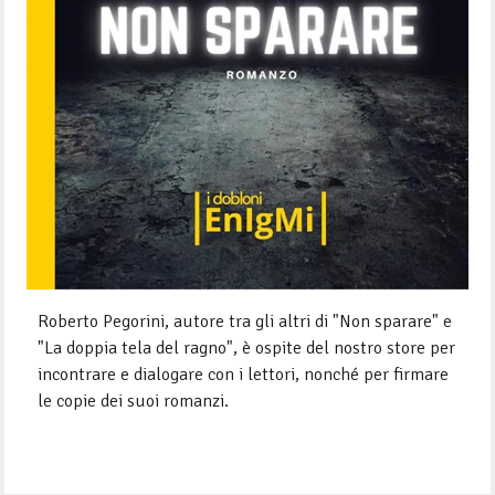
Roberto Pegorini, autore tra gli altri di "Non sparare" e
"La doppia tela del ragno", è ospite del nostro store per
incontrare e dialogare con i lettori, nonché per firmare
le copie dei suoi romanzi.