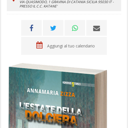
VIA QUASIMODO, 1
GRAVINA DI CATANIA
SICILIA
95030
IT
-
PRESSO IL C.C. KATANE'
Aggiungi al tuo calendario