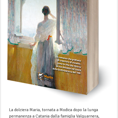
La dolciera Maria, tornata a Modica dopo la lunga
permanenza a Catania dalla famiglia Valguarnera,