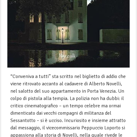
“Conveniva a tutti” sta scritto nel biglietto di addio che
viene ritrovato accanto al cadavere di Alberto Novelli,
nel salotto del suo appartamento in Porta Venezia. Un
colpo di pistola alla tempia. La polizia non ha dubbi: il
critico cinematografico – un tempo celebre ma ormai
dimenticato dai vecchi compagni di militanza del
Sessantotto – si è ucciso. Incuriosito e insieme attratto
dal messaggio, il vicecommissario Peppuccio Loporto si
appassiona alla storia di Novelli, nella quale rivede le