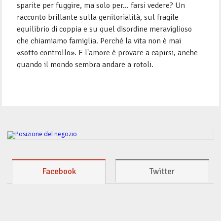
sparite per fuggire, ma solo per... farsi vedere? Un
racconto brillante sulla genitorialità, sul fragile
equilibrio di coppia e su quel disordine meraviglioso
che chiamiamo famiglia. Perché la vita non è mai
«sotto controllo». E l'amore è provare a capirsi, anche
quando il mondo sembra andare a rotoli.
Facebook
Twitter