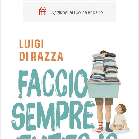
Aggiungi al tuo calendario