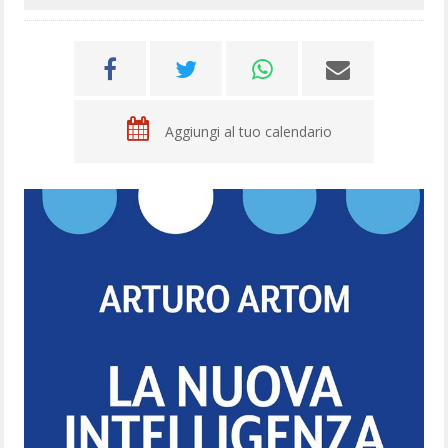
Aggiungi al tuo calendario