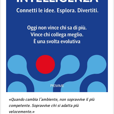
«Quando cambia l’ambiente, non sopravvive il più
competente. Sopravvive chi si adatta più
velocemente.»