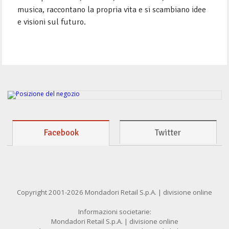
musica, rac­contano la propria vita e si scambiano idee
e visioni sul futuro.
Facebook
Twitter
Copyright 2001-2026 Mondadori Retail S.p.A. | divisione online
Informazioni societarie:
Mondadori Retail S.p.A. | divisione online