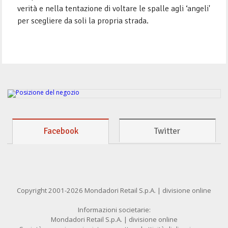
verità e nella tentazione di voltare le spalle agli ‘angeli'
per scegliere da soli la propria strada.
Facebook
Twitter
Copyright 2001-2026 Mondadori Retail S.p.A. | divisione online
Informazioni societarie:
Mondadori Retail S.p.A. | divisione online