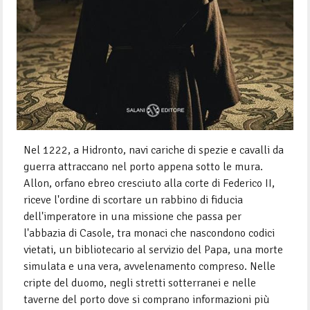
Nel 1222, a Hidronto, navi cariche di spezie e cavalli da
guerra attraccano nel porto appena sotto le mura.
Allon, orfano ebreo cresciuto alla corte di Federico II,
riceve l'ordine di scortare un rabbino di fiducia
dell'imperatore in una missione che passa per
l'abbazia di Casole, tra monaci che nascondono codici
vietati, un bibliotecario al servizio del Papa, una morte
simulata e una vera, avvelenamento compreso. Nelle
cripte del duomo, negli stretti sotterranei e nelle
taverne del porto dove si comprano informazioni più