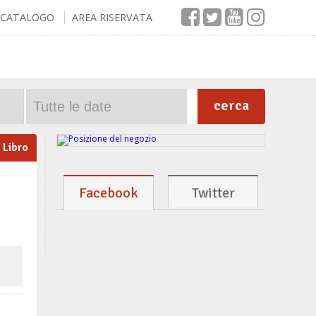
CATALOGO
AREA RISERVATA
cerca
Libro
Facebook
Twitter