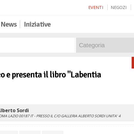
EVENTI
NEGOZI
News
Iniziative
o e presenta il libro "Labentia
lberto Sordi
OMA
LAZIO
00187
IT
- PRESSO IL C/O GALLERIA ALBERTO SORDI UNITA' 4