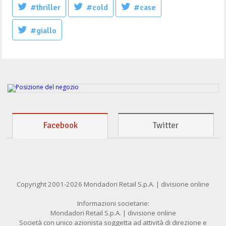
#thriller
#cold
#case
#giallo
Facebook
Twitter
Copyright 2001-2026 Mondadori Retail S.p.A. | divisione online
Informazioni societarie:
Mondadori Retail S.p.A. | divisione online
Società con unico azionista soggetta ad attività di direzione e