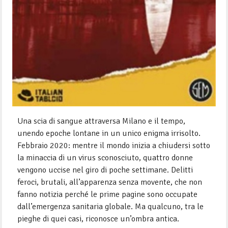
Una scia di sangue attraversa Milano e il tempo,
unendo epoche lontane in un unico enigma irrisolto.
Febbraio 2020: mentre il mondo inizia a chiudersi sotto
la minaccia di un virus sconosciuto, quattro donne
vengono uccise nel giro di poche settimane. Delitti
feroci, brutali, all’apparenza senza movente, che non
fanno notizia perché le prime pagine sono occupate
dall’emergenza sanitaria globale. Ma qualcuno, tra le
pieghe di quei casi, riconosce un’ombra antica.