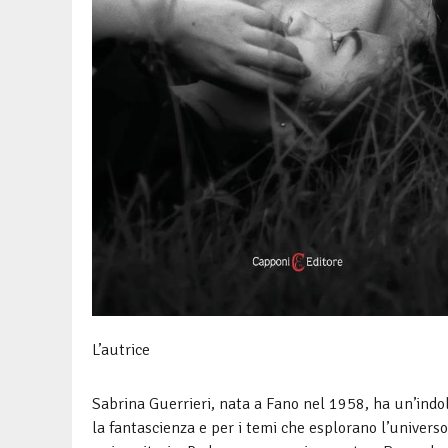
L’autrice
Sabrina Guerrieri, nata a Fano nel 1958, ha un’indol
la fantascienza e per i temi che esplorano l’universo,