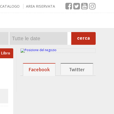
CATALOGO
AREA RISERVATA
cerca
Libro
Facebook
Twitter