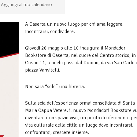
Aggiungi al tuo calendario
A Caserta un nuovo luogo per chi ama leggere,
incontrarsi, condividere.
Giovedì 28 maggio alle 18 inaugura il Mondadori
Bookstore di Caserta, nel cuore del Centro storico, in 
Crispo 11, a pochi passi dal Duomo, da via San Carlo 
piazza Vanvitelli.
Non sarà “solo” una libreria.
Sulla scia dell’esperienza ormai consolidata di Santa
Maria Capua Vetere, il nuovo Mondadori Bookstore v
diventare uno spazio vivo, un punto di riferimento per
vita culturale della città: un luogo dove incontrarsi,
confrontarsi, crescere insieme.