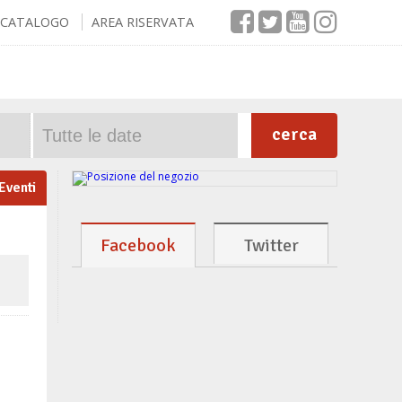
CATALOGO
AREA RISERVATA
cerca
 Eventi
Facebook
Twitter