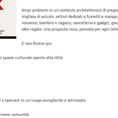
Ampi ambienti in un contesto architettonico di pregio
migliaia di volumi, settori dedicati a fumetti e manga,
romance, bambini e ragazzi, cancelleria e gadget, gioc
idee regalo: una proposta ricca, pensata per ogni lett
E non finisce qui.
 spazio culturale aperto alla città:
e o lavorare in un luogo accogliente e attrezzato
 creare comunità.