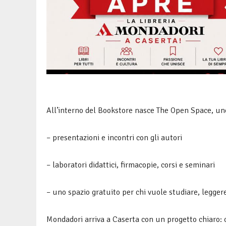
All’interno del Bookstore nasce The Open Space, uno
– presentazioni e incontri con gli autori
– laboratori didattici, firmacopie, corsi e seminari
– uno spazio gratuito per chi vuole studiare, legger
Mondadori arriva a Caserta con un progetto chiaro: