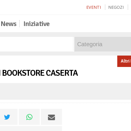
EVENTI
NEGOZI
News
Iniziative
Altri
 BOOKSTORE CASERTA