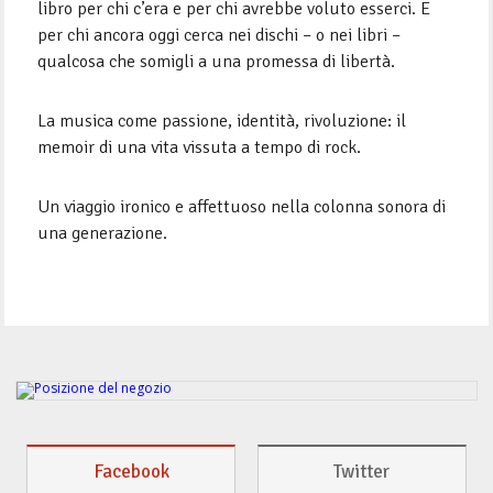
libro per chi c’era e per chi avrebbe voluto esserci. E
per chi ancora oggi cerca nei dischi – o nei libri –
qualcosa che somigli a una promessa di libertà.
La musica come passione, identità, rivoluzione: il
memoir di una vita vissuta a tempo di rock.
Un viaggio ironico e affettuoso nella colonna sonora di
una generazione.
Facebook
Twitter