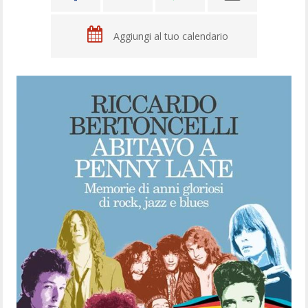
Aggiungi al tuo calendario