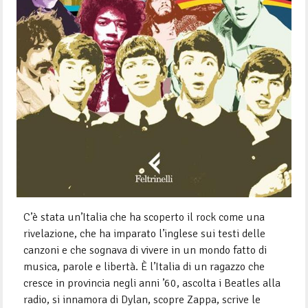
C’è stata un’Italia che ha scoperto il rock come una
rivelazione, che ha imparato l’inglese sui testi delle
canzoni e che sognava di vivere in un mondo fatto di
musica, parole e libertà. È l’Italia di un ragazzo che
cresce in provincia negli anni ’60, ascolta i Beatles alla
radio, si innamora di Dylan, scopre Zappa, scrive le