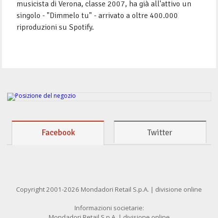
musicista di Verona, classe 2007, ha già all'attivo un
singolo - "Dimmelo tu" - arrivato a oltre 400.000
riproduzioni su Spotify.
Facebook
Twitter
Copyright 2001-2026 Mondadori Retail S.p.A. | divisione online
Informazioni societarie:
Mondadori Retail S.p.A. | divisione online