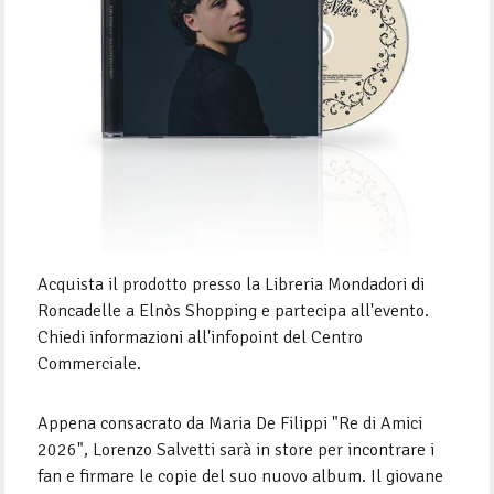
Acquista il prodotto presso la Libreria Mondadori di
Roncadelle a Elnòs Shopping e partecipa all'evento.
Chiedi informazioni all'infopoint del Centro
Commerciale.
Appena consacrato da Maria De Filippi "Re di Amici
2026", Lorenzo Salvetti sarà in store per incontrare i
fan e firmare le copie del suo nuovo album. Il giovane