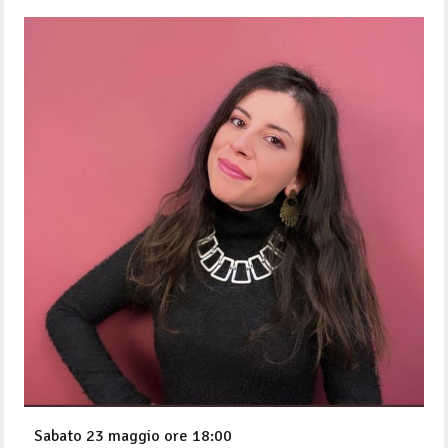
Sabato 23 maggio ore 18:00