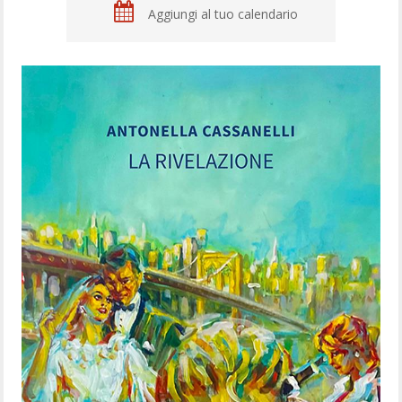
Aggiungi al tuo calendario