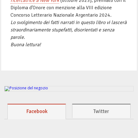
ricercatrice a New York
(ottobre 2023), premiato con il
Diploma d’Onore con menzione alla VIII edizione
Concorso Letterario Nazionale Argentario 2024.
Lo svolgimento dei fatti narrati in questo libro vi lascerà
straordinariamente stupefatti, disorientati e senza
parole.
Buona lettura!
Facebook
Twitter