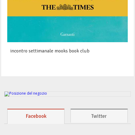
incontro settimanale mooks book club
Facebook
Twitter