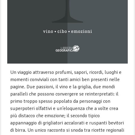
Un viaggio attraverso profumi, sapori, ricordi, luoghi e
momenti conviviali con tanti amici ben presenti nelle
pagine. Due passioni, il vino e la griglia, due mondi
paralleli che possono convergere se reinterpretati: il
primo troppo spesso popolato da personaggi con
superpoteri olfattivi e un’eloquenza che a volte crea
più distacco che emozione; il secondo tipico
appannaggio di grigliatori accalorati e ruspanti bevitori
di birra. Un unico racconto si snoda tra ricette regionali