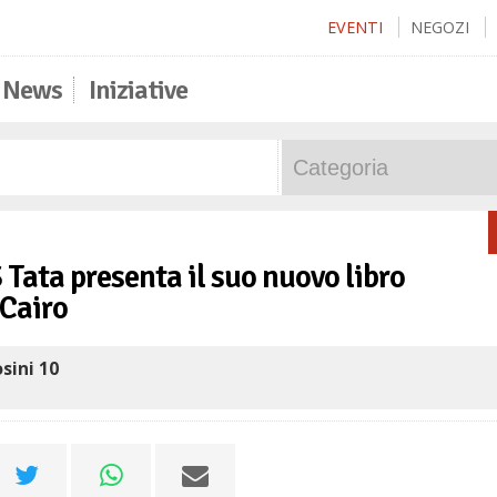
EVENTI
NEGOZI
News
Iniziative
 Tata presenta il suo nuovo libro
 Cairo
sini 10