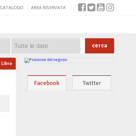
CATALOGO
AREA RISERVATA
cerca
Libro
Facebook
Twitter