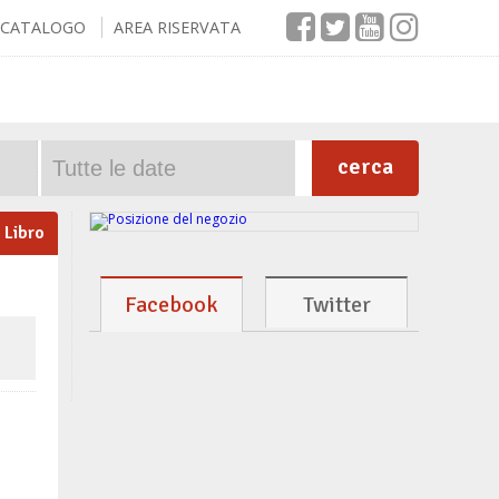
CATALOGO
AREA RISERVATA
cerca
Libro
Facebook
Twitter