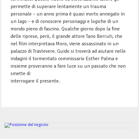
permette di superare lentamente un trauma
personale – un anno prima è quasi morto annegato in
un lago – e di conoscere personaggi e logiche di un
mondo pieno di fascino. Qualche giorno dopo la fine
delle riprese, però, il grande attore Tano Berruti, che
nel film interpretava Moro, viene assassinato in un
palazzo di Trastevere. Guido si troverà ad aiutare nelle
indagini il tormentato commissario Esther Palma e
insieme proveranno a fare luce su un passato che non
smette di
interrogare il presente.