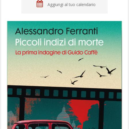
Aggiungi al tuo calendario