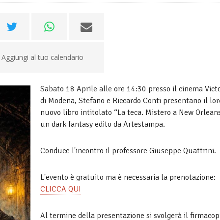
Aggiungi al tuo calendario
Sabato 18 Aprile alle ore 14:30 presso il cinema Vict
di Modena, Stefano e Riccardo Conti presentano il lor
nuovo libro intitolato “La teca. Mistero a New Orlean
un dark fantasy edito da Artestampa.
Conduce l'incontro il professore Giuseppe Quattrini.
L'evento è gratuito ma è necessaria la prenotazione:
CLICCA QUI
Al termine della presentazione si svolgerà il firmacop