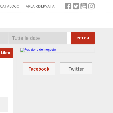
CATALOGO
AREA RISERVATA
cerca
Libro
Facebook
Twitter