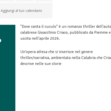
Aggiungi al tuo calendario
"Dove canta il cuculo" è un romanzo thriller dell'aut
calabrese Gioacchino Criaco, pubblicato da Piemme e
uscita nell'aprile 2026.
Un'opera attesa che si inserisce nel genere
thriller/narrativa, ambientata nella Calabria che Cria
descrive nelle sue storie