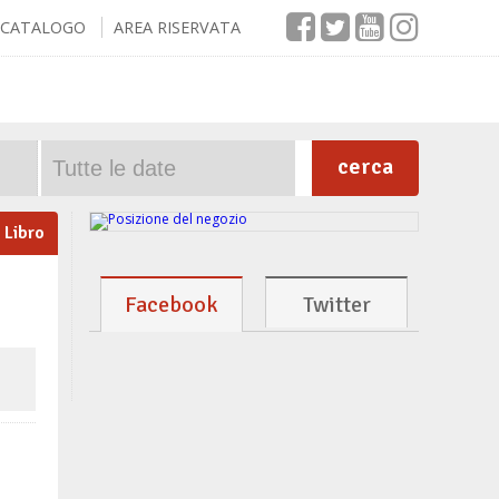
CATALOGO
AREA RISERVATA
cerca
Libro
Facebook
Twitter