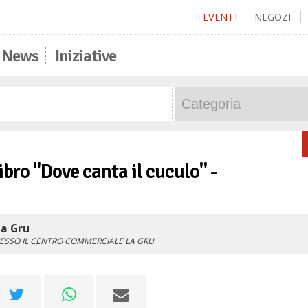
EVENTI
NEGOZI
News
Iniziative
ibro "Dove canta il cuculo" -
La Gru
RESSO IL CENTRO COMMERCIALE LA GRU