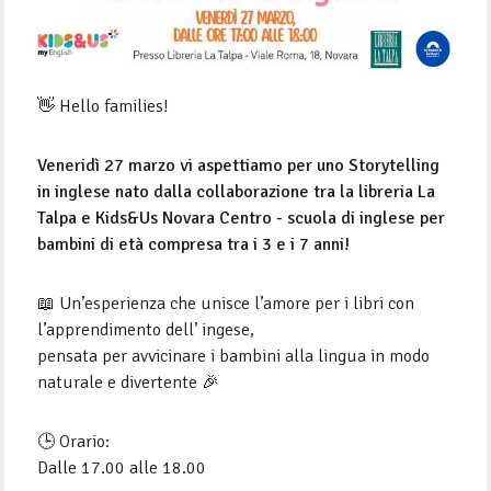
👋 Hello families!
Veneridì 27 marzo vi aspettiamo per uno Storytelling
in inglese nato dalla collaborazione tra la libreria La
Talpa e Kids&Us Novara Centro - scuola di inglese per
bambini di età compresa tra i 3 e i 7 anni!
📖 Un’esperienza che unisce l’amore per i libri con
l’apprendimento dell’ ingese,
pensata per avvicinare i bambini alla lingua in modo
naturale e divertente 🎉
🕒 Orario:
Dalle 17.00 alle 18.00