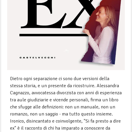
Dietro ogni separazione ci sono due versioni della
stessa storia, e un presente da ricostruire. Alessandra
Cagnazzo, avvocatessa divorzista con anni di esperienza
tra aule giudiziarie e vicende personali, firma un libro
che sfugge alle definizioni: non un manuale, non un
romanzo, non un saggio - ma tutto questo insieme.
Ironico, disincantato e coinvolgente, "Si fa presto a dire
ex" è il racconto di chi ha imparato a conoscere da