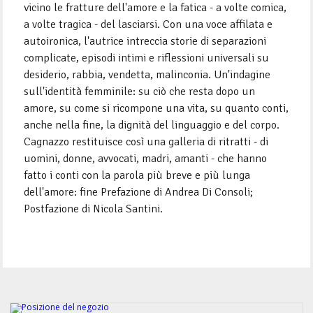
vicino le fratture dell'amore e la fatica - a volte comica,
a volte tragica - del lasciarsi. Con una voce affilata e
autoironica, l'autrice intreccia storie di separazioni
complicate, episodi intimi e riflessioni universali su
desiderio, rabbia, vendetta, malinconia. Un'indagine
sull'identità femminile: su ciò che resta dopo un
amore, su come si ricompone una vita, su quanto conti,
anche nella fine, la dignità del linguaggio e del corpo.
Cagnazzo restituisce così una galleria di ritratti - di
uomini, donne, avvocati, madri, amanti - che hanno
fatto i conti con la parola più breve e più lunga
dell'amore: fine Prefazione di Andrea Di Consoli;
Postfazione di Nicola Santini.