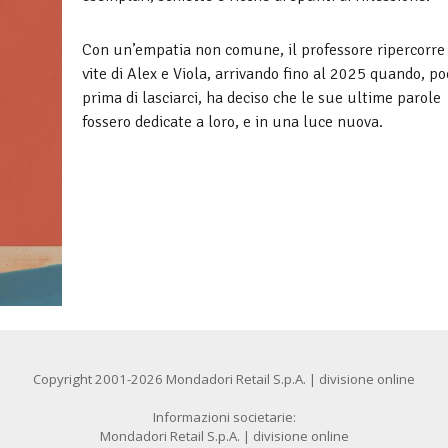
Con un’empatia non comune, il professore ripercorre 
vite di Alex e Viola, arrivando fino al 2025 quando, po
prima di lasciarci, ha deciso che le sue ultime parole
fossero dedicate a loro, e in una luce nuova.
Copyright 2001-2026 Mondadori Retail S.p.A. | divisione online
Informazioni societarie:
Mondadori Retail S.p.A. | divisione online