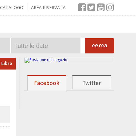
CATALOGO
AREA RISERVATA
cerca
Libro
Facebook
Twitter