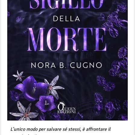
L’unico modo per salvare sé stessi, è affrontare il