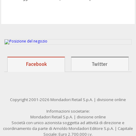
Facebook
Twitter
Copyright 2001-2026 Mondadori Retail S.p.A. | divisione online
Informazioni societarie:
Mondadori Retail S.p.A. | divisione online
Società con unico azionista soggetta ad attività di direzione e
coordinamento da parte di Arnoldo Mondadori Editore S.p.A. | Capitale
Sociale: Euro 2.700.000 i.v.