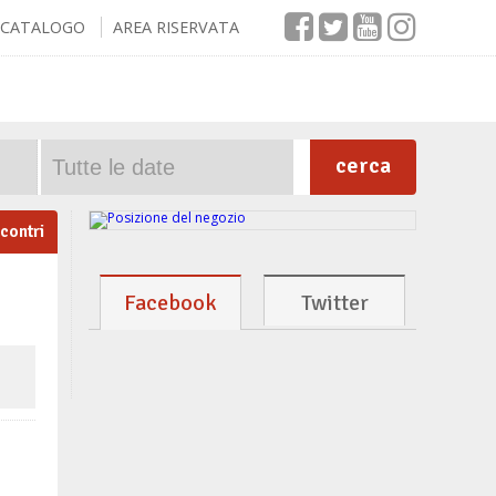
CATALOGO
AREA RISERVATA
cerca
ncontri
Facebook
Twitter