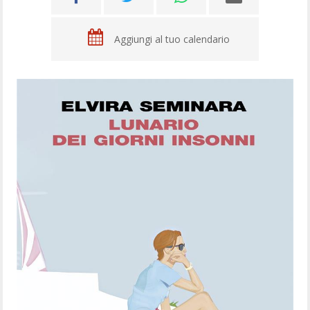
Aggiungi al tuo calendario