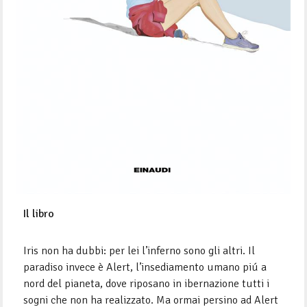
Il libro
Iris non ha dubbi: per lei l’inferno sono gli altri. Il
paradiso invece è Alert, l’insediamento umano piú a
nord del pianeta, dove riposano in ibernazione tutti i
sogni che non ha realizzato. Ma ormai persino ad Alert