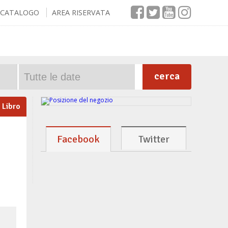
CATALOGO
AREA RISERVATA
cerca
Libro
Facebook
Twitter