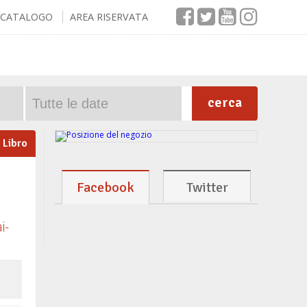
CATALOGO
AREA RISERVATA
cerca
Libro
Facebook
Twitter
i-