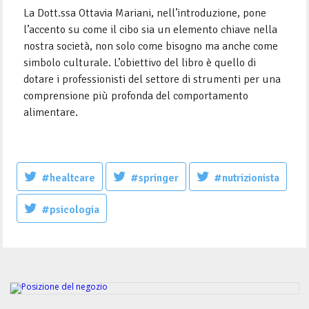
La Dott.ssa Ottavia Mariani, nell’introduzione, pone
l’accento su come il cibo sia un elemento chiave nella
nostra società, non solo come bisogno ma anche come
simbolo culturale. L’obiettivo del libro è quello di
dotare i professionisti del settore di strumenti per una
comprensione più profonda del comportamento
alimentare.
#healtcare
#springer
#nutrizionista
#psicologia