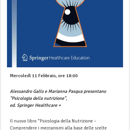
Mercoledì 11 Febbraio, ore 18:00
Alessandro Gallo e Marianna Pasqua presentano
"Psicologia della nutrizione",
ed. Springer Healthcare +
Il nuovo libro “Psicologia della Nutrizione –
Comprendere i meccanismi alla base delle scelte