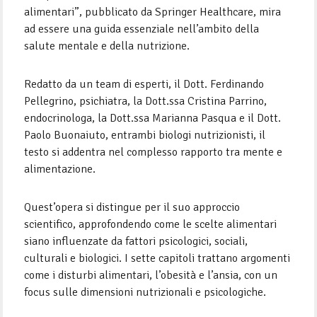
alimentari”, pubblicato da Springer Healthcare, mira
ad essere una guida essenziale nell’ambito della
salute mentale e della nutrizione.
Redatto da un team di esperti, il Dott. Ferdinando
Pellegrino, psichiatra, la Dott.ssa Cristina Parrino,
endocrinologa, la Dott.ssa Marianna Pasqua e il Dott.
Paolo Buonaiuto, entrambi biologi nutrizionisti, il
testo si addentra nel complesso rapporto tra mente e
alimentazione.
Quest’opera si distingue per il suo approccio
scientifico, approfondendo come le scelte alimentari
siano influenzate da fattori psicologici, sociali,
culturali e biologici. I sette capitoli trattano argomenti
come i disturbi alimentari, l’obesità e l’ansia, con un
focus sulle dimensioni nutrizionali e psicologiche.