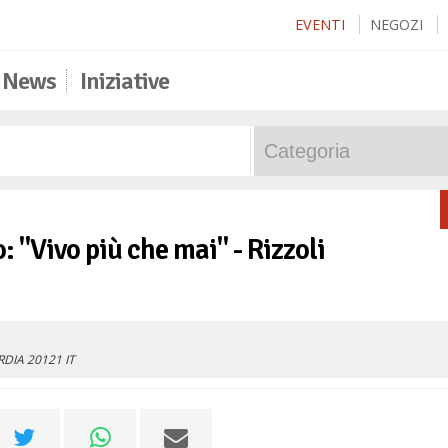
EVENTI
NEGOZI
News
Iniziative
: "Vivo più che mai" - Rizzoli
RDIA
20121
IT