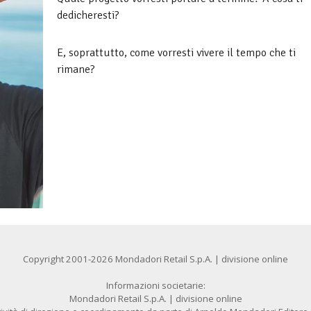
dedicheresti?
E, soprattutto, come vorresti vivere il tempo che ti
rimane?
Copyright 2001-2026 Mondadori Retail S.p.A. | divisione online
Informazioni societarie:
Mondadori Retail S.p.A. | divisione online