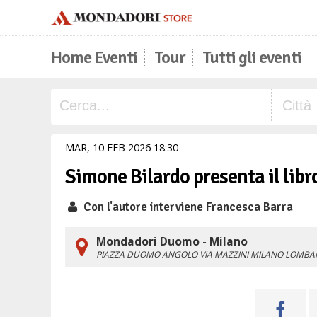
Home Eventi
Tour
Tutti gli eventi
MAR,
10
FEB
2026
18
30
Simone Bilardo presenta il libro
Con l'autore interviene Francesca Barra
Mondadori Duomo - Milano
PIAZZA DUOMO ANGOLO VIA MAZZINI
MILANO
LOMBA