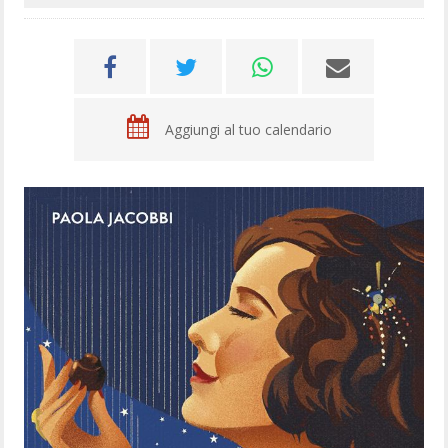
Aggiungi al tuo calendario