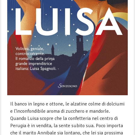
Il banco in legno e ottone, le alzatine colme di dolciumi
e l’inconfondibile aroma di zucchero e mandorle.
Quando Luisa scopre che la confetteria nel centro di
Perugia è in vendita, la sente subito sua. Poco importa
che il marito Annibale sia lontano, che lei sia prossima