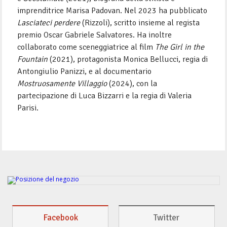
imprenditrice Marisa Padovan. Nel 2023 ha pubblicato
Lasciateci perdere
(Rizzoli), scritto insieme al regista
premio Oscar Gabriele Salvatores. Ha inoltre
collaborato come sceneggiatrice al film
The Girl in the
Fountain
(2021), protagonista Monica Bellucci, regia di
Antongiulio Panizzi, e al documentario
Mostruosamente Villaggio
(2024), con la
partecipazione di Luca Bizzarri e la regia di Valeria
Parisi.
Facebook
Twitter