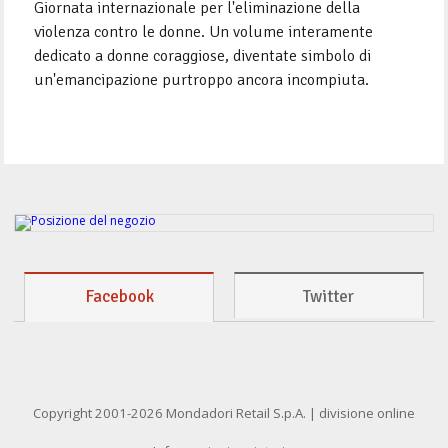
Giornata internazionale per l'eliminazione della
violenza contro le donne. Un volume interamente
dedicato a donne coraggiose, diventate simbolo di
un'emancipazione purtroppo ancora incompiuta.
Facebook
Twitter
Copyright 2001-2026 Mondadori Retail S.p.A. | divisione online