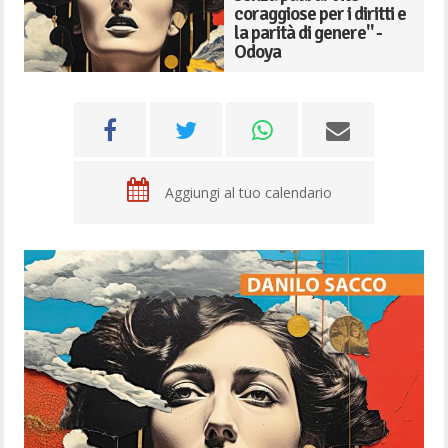
coraggiose per i diritti e
la parità di genere" -
Odoya
Aggiungi al tuo calendario