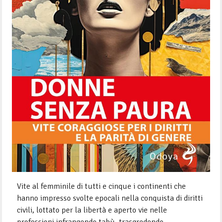
Vite al femminile di tutti e cinque i continenti che
hanno impresso svolte epocali nella conquista di diritti
civili, lottato per la libertà e aperto vie nelle
professioni infrangendo tabù, trasgredendo