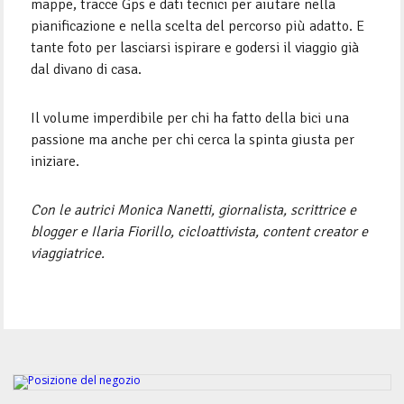
mappe, tracce Gps e dati tecnici per aiutare nella
pianificazione e nella scelta del percorso più adatto. E
tante foto per lasciarsi ispirare e godersi il viaggio già
dal divano di casa.
Il volume imperdibile per chi ha fatto della bici una
passione ma anche per chi cerca la spinta giusta per
iniziare.
Con le autrici Monica Nanetti, giornalista, scrittrice e
blogger e Ilaria Fiorillo, cicloattivista, content creator e
viaggiatrice.