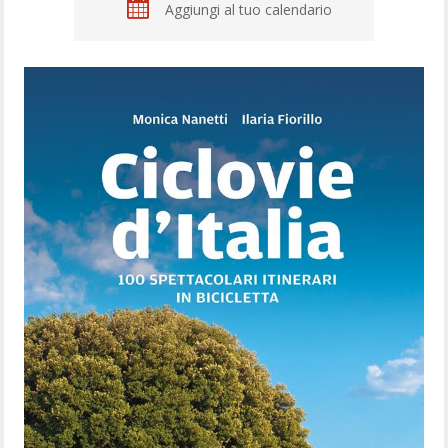
Aggiungi al tuo calendario