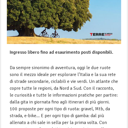
Ingresso libero fino ad esaurimento posti disponibili.
Da sempre sinonimo di avventura, oggi le due ruote
sono il mezzo ideale per esplorare l’Italia e la sua rete
di strade secondarie, ciclabili e vie verdi. Un atlante che
copre tutte le regioni, da Nord a Sud. Con il racconto,
le curiosità e tutte le informazioni pratiche per partire:
dalla gita in giornata fino agli itinerari di più giorni.
100 proposte per ogni tipo di ruota: gravel, Mtb, da
strada, e-bike… E per ogni tipo di gamba: dal più
allenato a chi sale in sella per la prima volta. Con