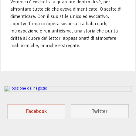
Veronica è costretta a guardare dentro di sé, per
affrontare tutto ciò che aveva dimenticato. O scelto di
dimenticare. Con il suo stile unico ed evocativo,
Loputyn firma un'opera sospesa tra fiaba dark,
introspezione e romanticismo, una storia che punta
dritta al cuore dei lettori appassionati di atmosfere
malinconiche, oniriche e stregate.
Facebook
Twitter