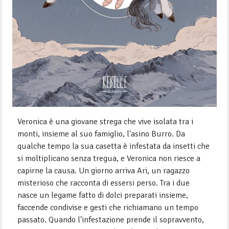
Veronica è una giovane strega che vive isolata tra i
monti, insieme al suo famiglio, l'asino Burro. Da
qualche tempo la sua casetta è infestata da insetti che
si moltiplicano senza tregua, e Veronica non riesce a
capirne la causa. Un giorno arriva Ari, un ragazzo
misterioso che racconta di essersi perso. Tra i due
nasce un legame fatto di dolci preparati insieme,
faccende condivise e gesti che richiamano un tempo
passato. Quando l'infestazione prende il sopravvento,