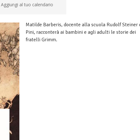
Aggiungi al tuo calendario
Matilde Barberis, docente alla scuola Rudolf Steiner d
Pini, racconterà ai bambini e agli adulti le storie dei
fratelli Grimm.