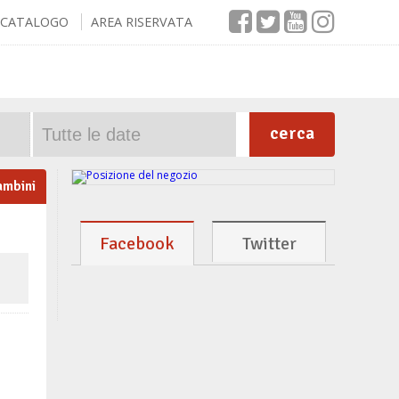
CATALOGO
AREA RISERVATA
cerca
ambini
Facebook
Twitter