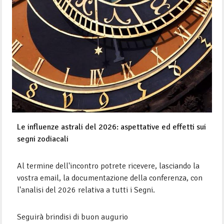
Le influenze astrali del 2026: aspettative ed effetti sui
segni zodiacali
Al termine dell'incontro potrete ricevere, lasciando la
vostra email, la documentazione della conferenza, con
l'analisi del 2026 relativa a tutti i Segni.
Seguirà brindisi di buon augurio