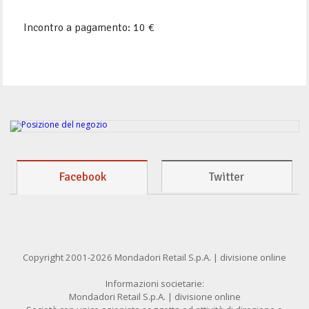
Incontro a pagamento: 10 €
Facebook
Twitter
Copyright 2001-2026 Mondadori Retail S.p.A. | divisione online
Informazioni societarie:
Mondadori Retail S.p.A. | divisione online