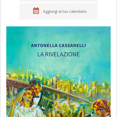
Aggiungi al tuo calendario