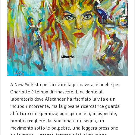
A New York sta per arrivare la primavera, e anche per
Charlotte è tempo di rinascere. L’incidente al
laboratorio dove Alexander ha rischiato la vita è un
incubo rincorrente, ma la giovane ricercatrice guarda
al futuro con speranza; ogni giorno è lì, in ospedale,
pronta a cogliere dal suo amato un segno, un
movimento sotto le palpebre, una leggera pressione