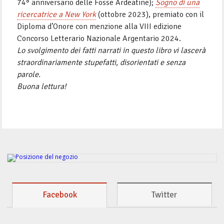
74° anniversario delle Fosse Ardeatine);
Sogno di una
ricercatrice a New York
(ottobre 2023), premiato con il
Diploma d’Onore con menzione alla VIII edizione
Concorso Letterario Nazionale Argentario 2024.
Lo svolgimento dei fatti narrati in questo libro vi lascerà
straordinariamente stupefatti, disorientati e senza
parole.
Buona lettura!
Facebook
Twitter