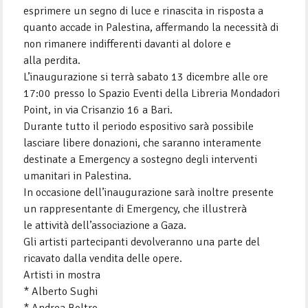
esprimere un segno di luce e rinascita in risposta a
quanto accade in Palestina, affermando la necessità di
non rimanere indifferenti davanti al dolore e
alla perdita.
L’inaugurazione si terrà sabato 13 dicembre alle ore
17:00 presso lo Spazio Eventi della Libreria Mondadori
Point, in via Crisanzio 16 a Bari.
Durante tutto il periodo espositivo sarà possibile
lasciare libere donazioni, che saranno interamente
destinate a Emergency a sostegno degli interventi
umanitari in Palestina.
In occasione dell’inaugurazione sarà inoltre presente
un rappresentante di Emergency, che illustrerà
le attività dell’associazione a Gaza.
Gli artisti partecipanti devolveranno una parte del
ricavato dalla vendita delle opere.
Artisti in mostra
* Alberto Sughi
* Andrea Boltro