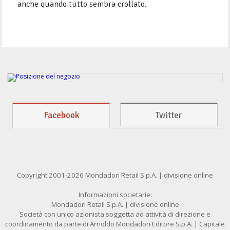
anche quando tutto sembra crollato.
Facebook
Twitter
Copyright 2001-2026 Mondadori Retail S.p.A. | divisione online
Informazioni societarie:
Mondadori Retail S.p.A. | divisione online
Società con unico azionista soggetta ad attività di direzione e
coordinamento da parte di Arnoldo Mondadori Editore S.p.A. | Capitale