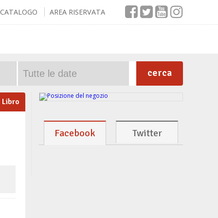
CATALOGO
AREA RISERVATA
cerca
Libro
Facebook
Twitter