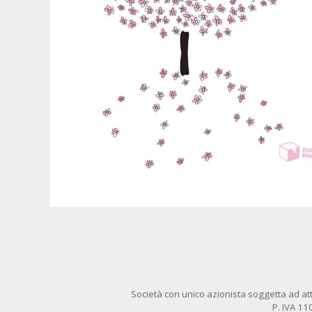
Società con unico azionista soggetta ad att
P. IVA 1