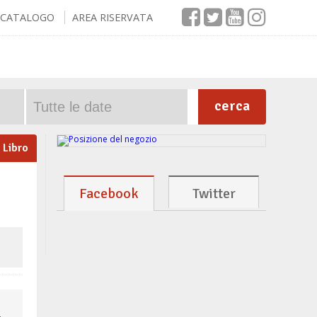
CATALOGO
AREA RISERVATA
cerca
Libro
Facebook
Twitter