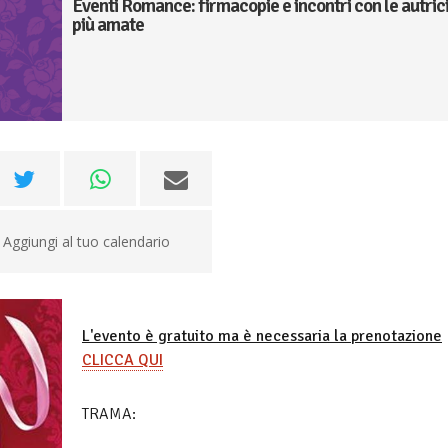
Eventi Romance: firmacopie e incontri con le autric
più amate
Aggiungi al tuo calendario
L'evento è gratuito ma è necessaria la prenotazione
CLICCA QUI
TRAMA: