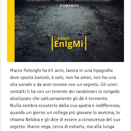
Marco Polenghi ha 63 anni, lavora in una tipografia
dove sposta bancali, è solo, non ha amici, non ha una
vita sociale e da anni convive con un segreto. Gli unici
contatti li ha con un tenente dei carabinieri in congedo
alcolizzato che saltuariamente gli dà il tormento.
Nulla sembra scuoterlo dalla sua apatia e indifferenza,
quando un giorno un collega più giovane lo avvicina, lo
chiama Nebbia e gli dice di essere a conoscenza del suo
segreto. Marco nega, cerca di evitarlo, ma alla lunga