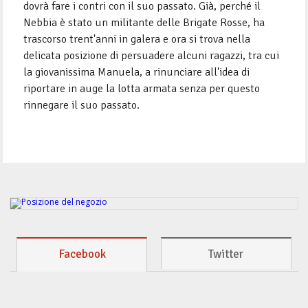
dovrà fare i contri con il suo passato. Già, perché il
Nebbia è stato un militante delle Brigate Rosse, ha
trascorso trent'anni in galera e ora si trova nella
delicata posizione di persuadere alcuni ragazzi, tra cui
la giovanissima Manuela, a rinunciare all'idea di
riportare in auge la lotta armata senza per questo
rinnegare il suo passato.
Facebook
Twitter