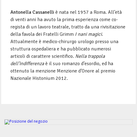
Antonella Cassanelli
è nata nel 1957 a Roma. All’età
di venti anni ha avuto la prima esperienza come co-
regista di un lavoro teatrale, tratto da una rivisitazione
della favola dei Fratelli Grimm
I nani magici
.
Attualmente è medico-chirurgo urologo presso una
struttura ospedaliera e ha pubblicato numerosi
articoli di carattere scientifico.
Nella trappola
dell’indifferenza
è il suo romanzo d’esordio, ed ha
ottenuto la menzione Menzione d’Onore al premio
Nazionale Histonium 2012.