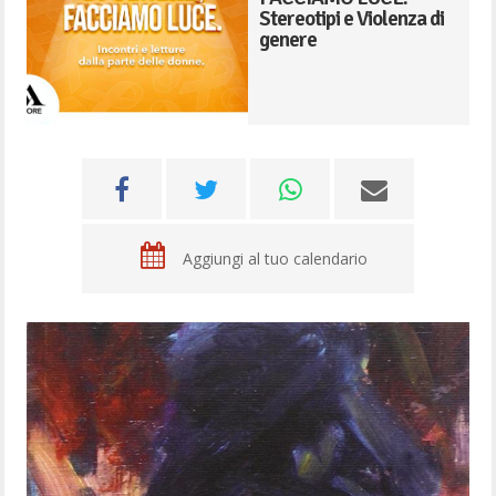
Stereotipi e Violenza di
genere
Aggiungi al tuo calendario